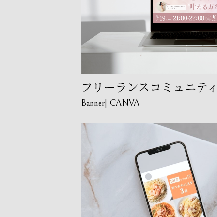
フリーランスコミュニテ
Banner
CANVA