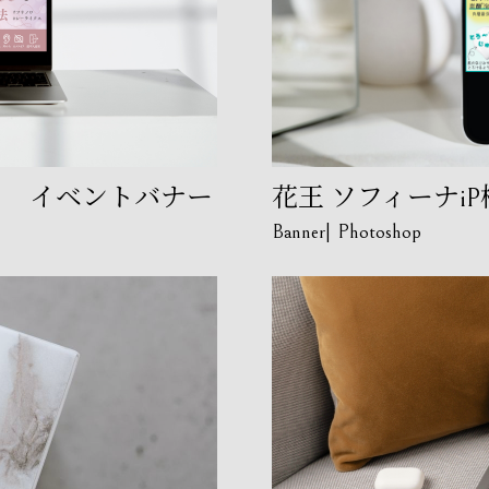
ィ イベントバナー
花王 ソフィーナi
Banner
Photoshop