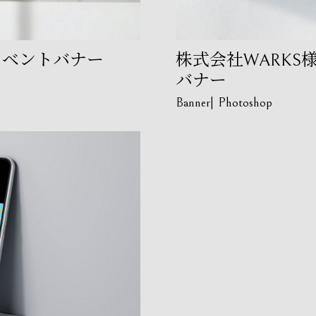
イベントバナー
株式会社WARK
バナー
Banner
Photoshop