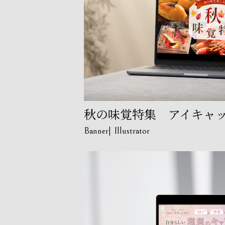
秋の味覚特集 アイキャ
Banner
Illustrator