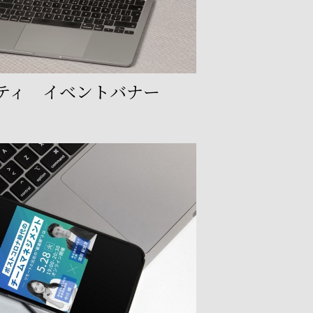
ティ イベントバナー