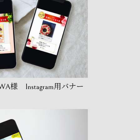
A様 Instagram用バナー