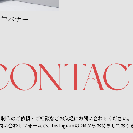
ン広告バナー
CONTAC
制作のご依頼・ご相談などお気軽にお問い合わせください。
問い合わせフォームか、InstagramのDMからお待ちしており