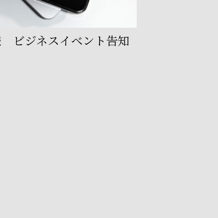
S様 ビジネスイベント告知