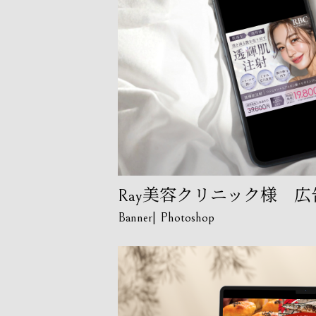
Ray美容クリニック様 
Banner
Photoshop