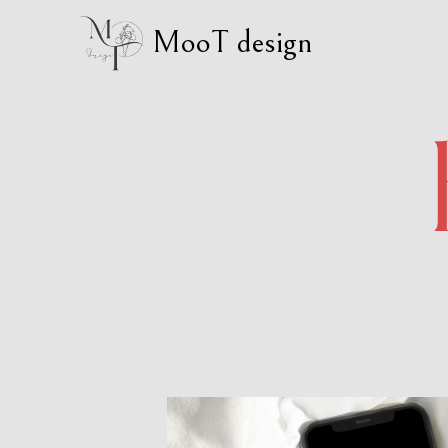
MooT design