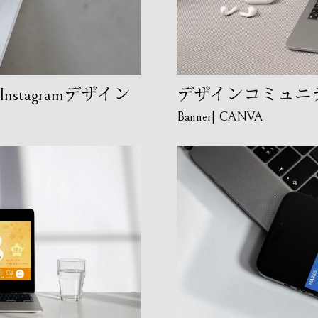
stagramデザイン
デザインコミュニ
Banner
CANVA