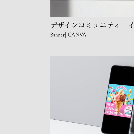
デザインコミュニティ 
Banner
CANVA