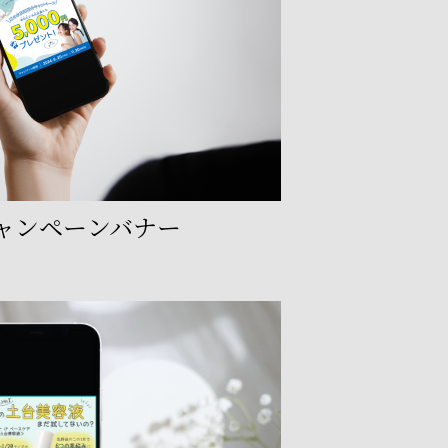
s様 キャンペーンバナー