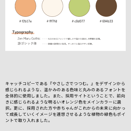
キャッチコピーである『やさしさでつつむ。』をデザインから
感じられるような、温かみのある色味と丸みのあるフォントを
全体的に使用しました。また、採用サイトということで、前向
きに感じられるような明るいオレンジ色をメインカラーに選
択。更に、採用された方や赤ちゃんがこれからの未来に向かっ
て成長していくイメージを連想させるような植物の緑色もポイ
ントで取り入れました。