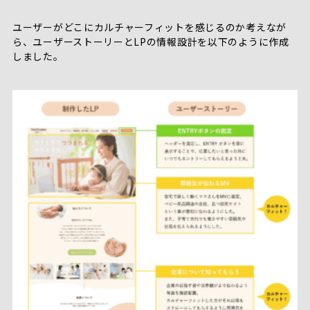
ユーザーがどこにカルチャーフィットを感じるのか考えなが
ら、ユーザーストーリーとLPの情報設計を以下のように作成
しました。