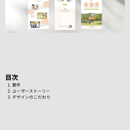
目次
要件
ユーザーストーリー
デザインのこだわり