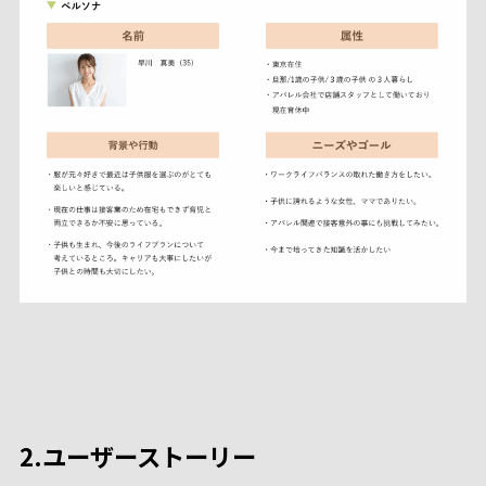
2.ユーザーストーリー