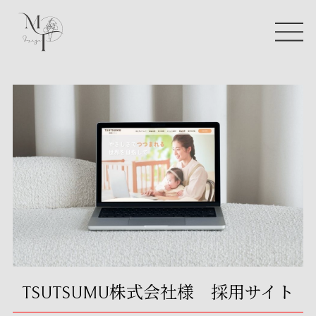
TSUTSUMU株式会社様 採用サイト