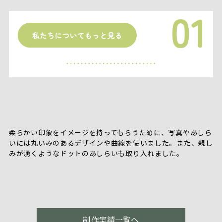
柔らかい印象をイメージを持ってもらうために、写真やあしら
いには丸いみのあるデザインや曲線を使いました。また、親し
みが湧くようなドットのあしらいも取り入れました。
制作実績一覧へ