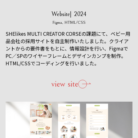
Website
2024
Figma
HTML/CSS
SHElikes MULTI CREATOR CORSEの課題にて、ベビー用
品会社の採用サイトを自主制作いたしました。クライア
ントからの要件書をもとに、情報設計を行い、Figmaで
PC／SPのワイヤーフレームとデザインカンプを制作。
HTML/CSSでコーディングを行いました。
view site