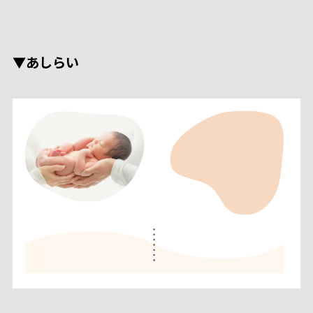
▼あしらい