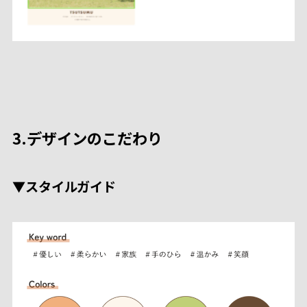
3.デザインのこだわり
▼スタイルガイド