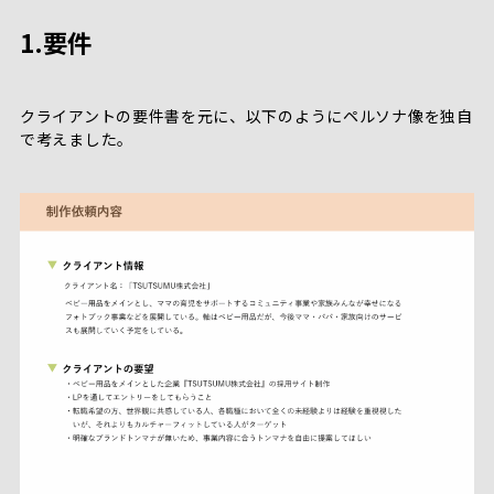
1.要件
クライアントの要件書を元に、以下のようにペルソナ像を独自
で考えました。