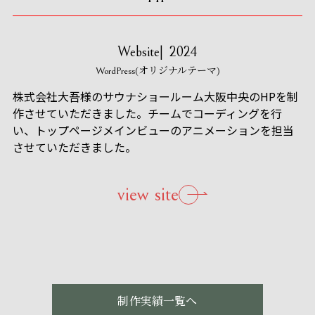
Website
2024
WordPress(オリジナルテーマ)
株式会社大吾様のサウナショールーム大阪中央のHPを制
作させていただきました。チームでコーディングを行
い、トップページメインビューのアニメーションを担当
させていただきました。
view site
制作実績一覧へ