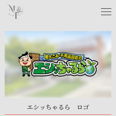
エシッちゃるら ロゴ